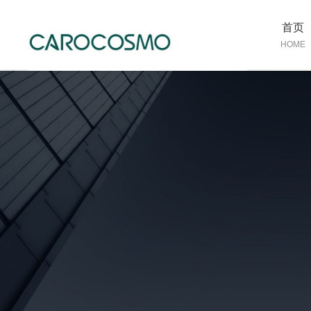
首页
HOME