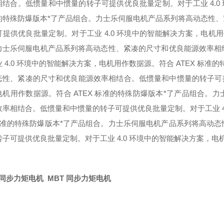
相结合。低惯量和中惯量的转子可提供优良批量定制。对于工业 4.0 
的特殊防爆版本*了产品组合。
力士乐伺服电机产品系列将高动态性、
可提供优良批量定制。对于工业 4.0 环境中的智能解决方案，电机用
力士乐伺服电机产品系列将高动态性、紧凑的尺寸和优良能源效率相
 4.0 环境中的智能解决方案，电机用作数据源。符合 ATEX 标准
态性、紧凑的尺寸和优良能源效率相结合。低惯量和中惯量的转子可提供
电机用作数据源。符合 ATEX 标准的特殊防爆版本*了产品组合。
力
效率相结合。低惯量和中惯量的转子可提供优良批量定制。对于工业 4.
 标准的特殊防爆版本*了产品组合。
力士乐伺服电机产品系列将高动态
子可提供优良批量定制。对于工业 4.0 环境中的智能解决方案，电机
。
T 同步力矩电机
MBT 同步力矩电机