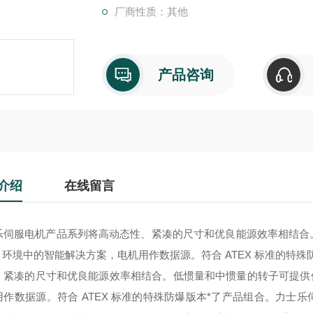
厂商性质：其他
产品咨询
介绍
在线留言
乐伺服电机产品系列将高动态性、紧凑的尺寸和优良能源效率相结合
.0 环境中的智能解决方案，电机用作数据源。符合 ATEX 标准的特
、紧凑的尺寸和优良能源效率相结合。低惯量和中惯量的转子可提供优良
用作数据源。符合 ATEX 标准的特殊防爆版本*了产品组合。
力士乐