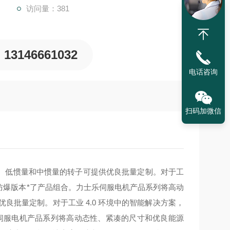
访问量：381
13146661032
电话咨询
扫码加微信
。低惯量和中惯量的转子可提供优良批量定制。对于工
殊防爆版本*了产品组合。
力士乐伺服电机产品系列将高动
批量定制。对于工业 4.0 环境中的智能解决方案，
伺服电机产品系列将高动态性、紧凑的尺寸和优良能源