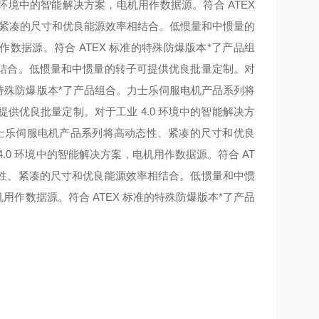
环境中的智能解决方案，电机用作数据源。符合 ATEX
紧凑的尺寸和优良能源效率相结合。低惯量和中惯量的
作数据源。符合 ATEX 标准的特殊防爆版本*了产品组
结合。低惯量和中惯量的转子可提供优良批量定制。对
的特殊防爆版本*了产品组合。
力士乐伺服电机产品系列将
优良批量定制。对于工业 4.0 环境中的智能解决方
士乐伺服电机产品系列将高动态性、紧凑的尺寸和优良
0 环境中的智能解决方案，电机用作数据源。符合 AT
性、紧凑的尺寸和优良能源效率相结合。低惯量和中惯
用作数据源。符合 ATEX 标准的特殊防爆版本*了产品