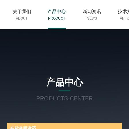
关于我们
产品中心
新闻资讯
技术
ABOUT
PRODUCT
NEWS
ARTI
产品中心
PRODUCTS CENTER