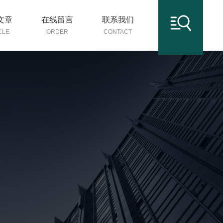
文章
在线留言
联系我们
CLE
ORDER
CONTACT