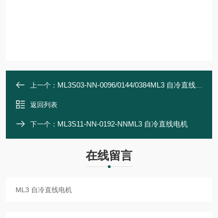
ML3S03-NN-0096/0144/0384ML3 自冷直线电机
上一个：
返回列表
ML3S11-NN-0192-NNML3 自冷直线电机
下一个：
在线留言