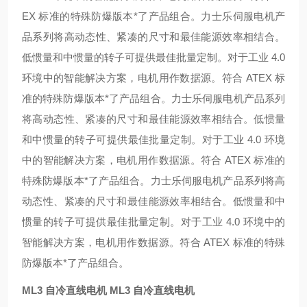
EX 标准的特殊防爆版本*了产品组合。
力士乐伺服电机产
品系列将高动态性、紧凑的尺寸和最佳能源效率相结合。
低惯量和中惯量的转子可提供最佳批量定制。对于工业 4.0
环境中的智能解决方案，电机用作数据源。符合 ATEX 标
准的特殊防爆版本*了产品组合。
力士乐伺服电机产品系列
将高动态性、紧凑的尺寸和最佳能源效率相结合。低惯量
和中惯量的转子可提供最佳批量定制。对于工业 4.0 环境
中的智能解决方案，电机用作数据源。符合 ATEX 标准的
特殊防爆版本*了产品组合。
力士乐伺服电机产品系列将高
动态性、紧凑的尺寸和最佳能源效率相结合。低惯量和中
惯量的转子可提供最佳批量定制。对于工业 4.0 环境中的
智能解决方案，电机用作数据源。符合 ATEX 标准的特殊
防爆版本*了产品组合。
ML3 自冷直线电机
ML3 自冷直线电机