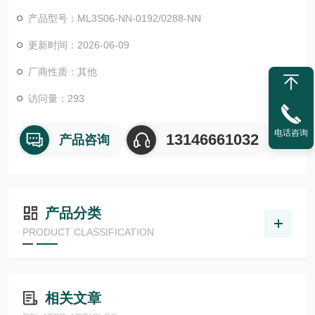
准的特殊防爆版本*了产品组合。ML3 自冷直线电机
产品型号：ML3S06-NN-0192/0288-NN
更新时间：2026-06-09
厂商性质：其他
访问量：293
电话咨询
13146661032
产品咨询
产品分类
PRODUCT CLASSIFICATION
相关文章