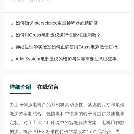
RELATED ARTICLES
如何确保Interscience重量稀释器的精确度
如何用Grass电刺激仪进行恒流/恒压刺激？
神经生理学实验室如何正确使用Grass电刺激仪进行组织刺激
A-M System电刺激仪的维护与保养需要注意哪些事项？
详细介绍
在线留言
力士乐伺服电机产品系列将高动态性、紧凑的尺寸和最佳
能源效率相结合。低惯量和中惯量的转子可提供最佳批量
定制。对于工业 4.0 环境中的智能解决方案，电机用作数
据源。符合 ATEX 标准的特殊防爆版本*了产品组合。
力士