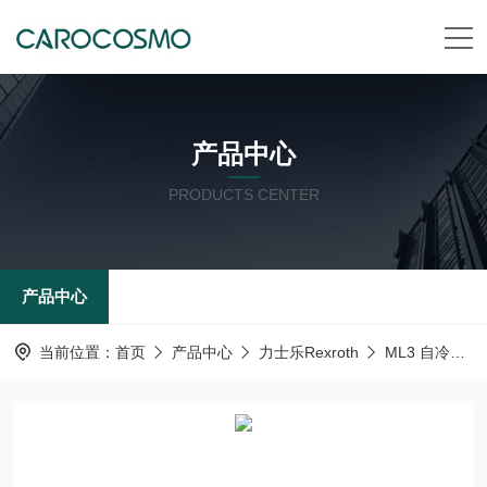
产品中心
PRODUCTS CENTER
产品中心
当前位置：
首页
产品中心
力士乐Rexroth
ML3 自冷直线电机