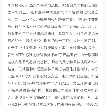
乐伺服电机产品系列将高动态性、紧凑的尺寸和最佳能源
效率相结合。低惯量和中惯量的转子可提供最佳批量定
制。对于工业 4.0 环境中的智能解决方案，电机用作数据
源。符合 ATEX 标准的特殊防爆版本*了产品组合。
力士乐
伺服电机产品系列将高动态性、紧凑的尺寸和最佳能源效
率相结合。低惯量和中惯量的转子可提供最佳批量定制。
对于工业 4.0 环境中的智能解决方案，电机用作数据源。
符合 ATEX 标准的特殊防爆版本*了产品组合。
力士乐伺服
电机产品系列将高动态性、紧凑的尺寸和最佳能源效率相
结合。低惯量和中惯量的转子可提供最佳批量定制。对于
工业 4.0 环境中的智能解决方案，电机用作数据源。符合
ATEX 标准的特殊防爆版本*了产品组合。
力士乐伺服电机
产品系列将高动态性、紧凑的尺寸和最佳能源效率相结
合。低惯量和中惯量的转子可提供最佳批量定制。对于工
业 4.0 环境中的智能解决方案，电机用作数据源。符合 AT