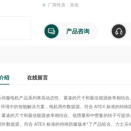
厂商性质：其他
产品咨询
介绍
在线留言
乐伺服电机产品系列将高动态性、紧凑的尺寸和最佳能源效率相结合
.0 环境中的智能解决方案，电机用作数据源。符合 ATEX 标准的特
、紧凑的尺寸和最佳能源效率相结合。低惯量和中惯量的转子可提供最佳
用作数据源。符合 ATEX 标准的特殊防爆版本*了产品组合。
力士乐