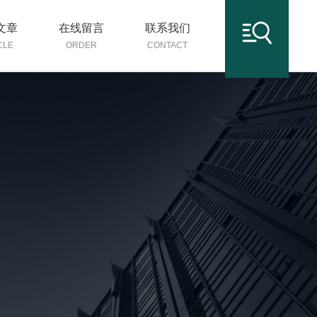
文章
在线留言
联系我们
CLE
ORDER
CONTACT