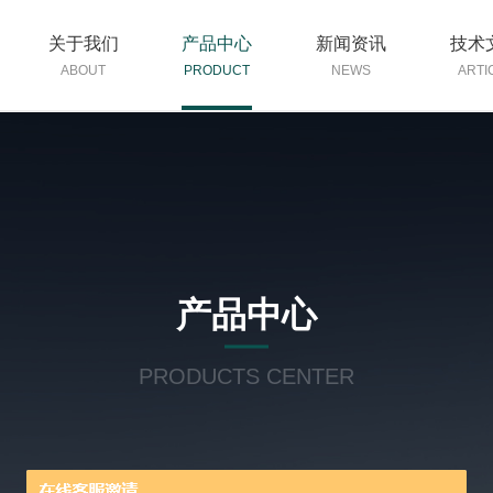
关于我们
产品中心
新闻资讯
技术
ABOUT
PRODUCT
NEWS
ARTI
产品中心
PRODUCTS CENTER