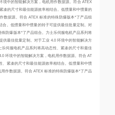
环境中的智能解决方案，电机用作数据源。符合 ATEX
紧凑的尺寸和最佳能源效率相结合。低惯量和中惯量的
作数据源。符合 ATEX 标准的特殊防爆版本*了产品组
结合。低惯量和中惯量的转子可提供最佳批量定制。对
的特殊防爆版本*了产品组合。
力士乐伺服电机产品系列将
最佳批量定制。对于工业 4.0 环境中的智能解决方
士乐伺服电机产品系列将高动态性、紧凑的尺寸和最佳
0 环境中的智能解决方案，电机用作数据源。符合 AT
性、紧凑的尺寸和最佳能源效率相结合。低惯量和中惯
用作数据源。符合 ATEX 标准的特殊防爆版本*了产品