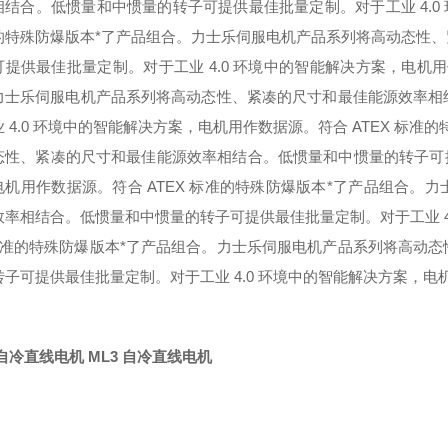
相结合。低惯量和中惯量的转子可提供最佳批量定制。对于工业 4.0 
的特殊防爆版本*了产品组合。
力士乐伺服电机产品系列将高动态性、
可提供最佳批量定制。对于工业 4.0 环境中的智能解决方案，电机用
力士乐伺服电机产品系列将高动态性、紧凑的尺寸和最佳能源效率相
 4.0 环境中的智能解决方案，电机用作数据源。符合 ATEX 标准
态性、紧凑的尺寸和最佳能源效率相结合。低惯量和中惯量的转子可提供
电机用作数据源。符合 ATEX 标准的特殊防爆版本*了产品组合。
力
效率相结合。低惯量和中惯量的转子可提供最佳批量定制。对于工业 4.
 标准的特殊防爆版本*了产品组合。
力士乐伺服电机产品系列将高动态
子可提供最佳批量定制。对于工业 4.0 环境中的智能解决方案，电机
。
 自冷直线电机
ML3 自冷直线电机