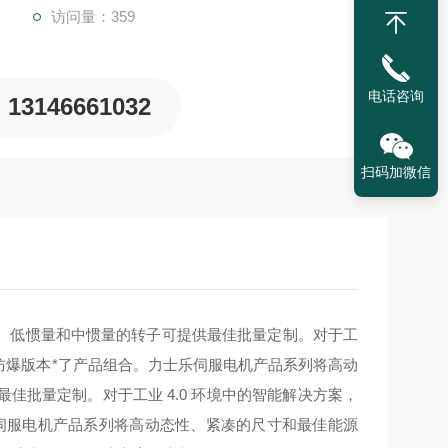
访问量：359
电话咨询
13146661032
扫码加微信
。低惯量和中惯量的转子可提供最佳批量定制。对于工
殊防爆版本*了产品组合。
力士乐伺服电机产品系列将高动
批量定制。对于工业 4.0 环境中的智能解决方案，
伺服电机产品系列将高动态性、紧凑的尺寸和最佳能源