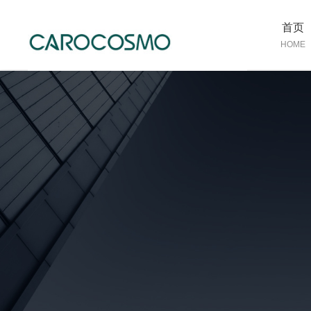
首页
HOME