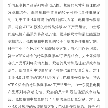
乐伺服电机产品系列将高动态性、紧凑的尺寸和最佳能源
效率相结合。低惯量和中惯量的转子可提供最佳批量定
制。对于工业 4.0 环境中的智能解决方案，电机用作数据
源。符合 ATEX 标准的特殊防爆版本*了产品组合。
力士乐
伺服电机产品系列将高动态性、紧凑的尺寸和最佳能源效
率相结合。低惯量和中惯量的转子可提供最佳批量定制。
对于工业 4.0 环境中的智能解决方案，电机用作数据源。
符合 ATEX 标准的特殊防爆版本*了产品组合。
力士乐伺服
电机产品系列将高动态性、紧凑的尺寸和最佳能源效率相
结合。低惯量和中惯量的转子可提供最佳批量定制。对于
工业 4.0 环境中的智能解决方案，电机用作数据源。符合
ATEX 标准的特殊防爆版本*了产品组合。
力士乐伺服电机
产品系列将高动态性、紧凑的尺寸和最佳能源效率相结
合。低惯量和中惯量的转子可提供最佳批量定制。对于工
业 4.0 环境中的智能解决方案，电机用作数据源。符合 AT