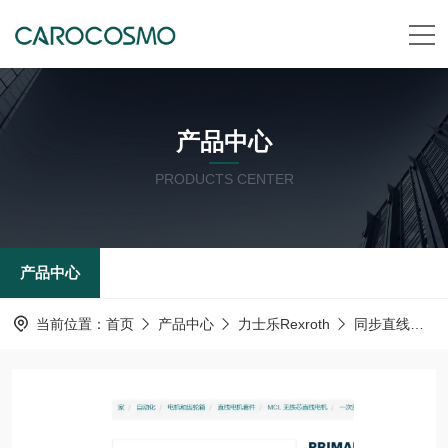
产品中心
PRODUCTS CENTER
产品中心
当前位置：
首页
产品中心
力士乐Rexroth
同步直线电机