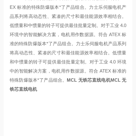
EX 标准的特殊防爆版本*了产品组合。
力士乐伺服电机产
品系列将高动态性、紧凑的尺寸和最佳能源效率相结合。
低惯量和中惯量的转子可提供最佳批量定制。对于工业 4.0
环境中的智能解决方案，电机用作数据源。符合 ATEX 标
准的特殊防爆版本*了产品组合。
力士乐伺服电机产品系列
将高动态性、紧凑的尺寸和最佳能源效率相结合。低惯量
和中惯量的转子可提供最佳批量定制。对于工业 4.0 环境
中的智能解决方案，电机用作数据源。符合 ATEX 标准的
特殊防爆版本*了产品组合。
MCL 无铁芯直线电机
MCL 无
铁芯直线电机