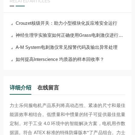
RELATED ARTICLES
Crouzet核级开关：助力小型模块化反应堆安全运行
神经生理学实验室如何正确使用Grass电刺激仪进行组织刺激
A-M System电刺激仪常见报警代码及输出异常处理
如何提高Interscience 均质器的样本回收率？
详细介绍
在线留言
力士乐伺服电机产品系列将高动态性、紧凑的尺寸和最佳
能源效率相结合。低惯量和中惯量的转子可提供最佳批量
定制。对于工业 4.0 环境中的智能解决方案，电机用作数
据源。符合 ATEX 标准的特殊防爆版本*了产品组合。
力士