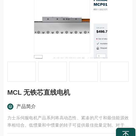
MCL 无铁芯直线电机
产品简介
力士乐伺服电机产品系列将高动态性、紧凑的尺寸和最佳能源效
率相结合。低惯量和中惯量的转子可提供最佳批量定制。对于工
业 4.0 环境中的智能解决方案，电机用作数据源。符合 ATEX 标