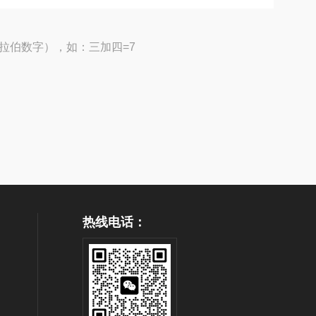
拉伯数字），如：三加四=7
热线电话：