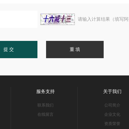
请输入计算结果（填写阿
服务支持
关于我们
联系我们
公司简介
在线留言
企业文化
资质荣誉