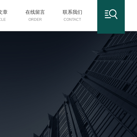
文章
在线留言
联系我们
CLE
ORDER
CONTACT