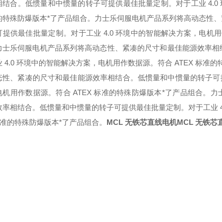
相结合。低惯量和中惯量的转子可提供最佳批量定制。对于工业 4.0 
的特殊防爆版本*了产品组合。
力士乐伺服电机产品系列将高动态性、
可提供最佳批量定制。对于工业 4.0 环境中的智能解决方案，电机用
力士乐伺服电机产品系列将高动态性、紧凑的尺寸和最佳能源效率相
 4.0 环境中的智能解决方案，电机用作数据源。符合 ATEX 标准
态性、紧凑的尺寸和最佳能源效率相结合。低惯量和中惯量的转子可提供
电机用作数据源。符合 ATEX 标准的特殊防爆版本*了产品组合。
力
效率相结合。低惯量和中惯量的转子可提供最佳批量定制。对于工业 4.
标准的特殊防爆版本*了产品组合。
MCL 无铁芯直线电机
MCL 无铁芯