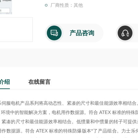
厂商性质：其他
产品咨询
介绍
在线留言
乐伺服电机产品系列将高动态性、紧凑的尺寸和最佳能源效率相结合
.0 环境中的智能解决方案，电机用作数据源。符合 ATEX 标准的特
、紧凑的尺寸和最佳能源效率相结合。低惯量和中惯量的转子可提供最佳
用作数据源。符合 ATEX 标准的特殊防爆版本*了产品组合。
力士乐