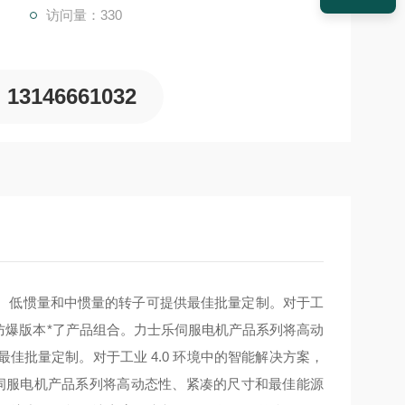
访问量：330
13146661032
。低惯量和中惯量的转子可提供最佳批量定制。对于工
殊防爆版本*了产品组合。
力士乐伺服电机产品系列将高动
批量定制。对于工业 4.0 环境中的智能解决方案，
伺服电机产品系列将高动态性、紧凑的尺寸和最佳能源