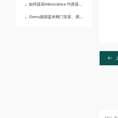
如何提高Interscience 均质器的样本回收率？
Gemu德国盖米阀门安装、调试与维护要点