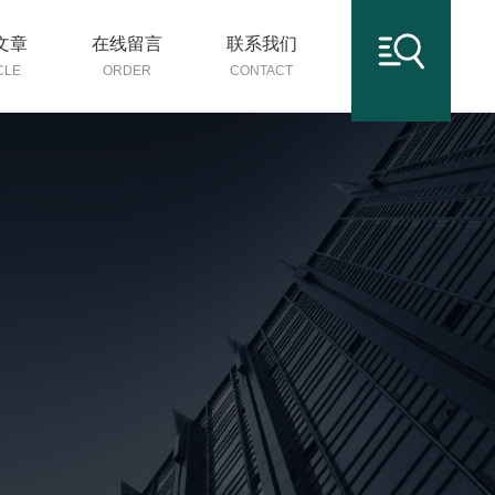
文章
在线留言
联系我们
CLE
ORDER
CONTACT