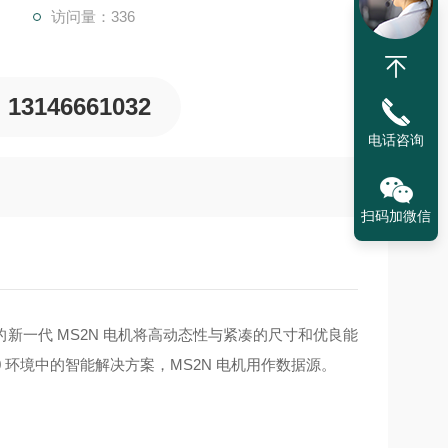
访问量：336
13146661032
电话咨询
扫码加微信
新一代 MS2N 电机将高动态性与紧凑的尺寸和优良能
 环境中的智能解决方案，MS2N 电机用作数据源。