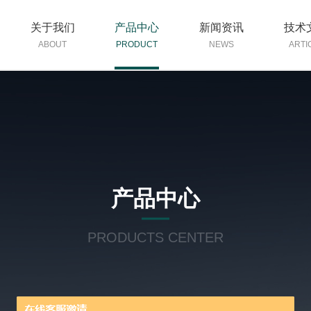
关于我们
产品中心
新闻资讯
技术
ABOUT
PRODUCT
NEWS
ARTI
产品中心
PRODUCTS CENTER