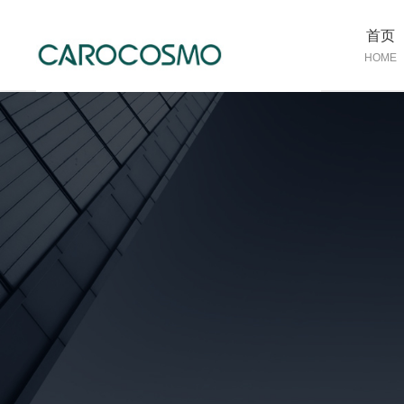
首页
HOME