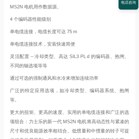
电话咨询
MS2N 电机用作数据源。
4 个编码器性能级别
单电缆连接，电缆长度可达 75 m
单电缆连接技术，安装快速简便
灵活配置 – 冷却类型、高达 SIL3 PL d 的编码器、抱闸、
不同的轴选项等等
通过可选的强制通风和水冷来增加连续功率
广泛的特定应用选项，如冷却类型、编码器系统、抱闸
等。
更大的扭矩、更高的速度、实用的单电缆连接和广泛的选
项组合：力士乐的新一代 MS2N 电机将高动态性与紧凑的
尺寸和优良能源效率相结合。低惯量和中惯量的转子可提