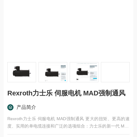
Rexroth力士乐 伺服电机 MAD强制通风
产品简介
Rexroth力士乐 伺服电机 MAD强制通风 更大的扭矩、更高的速
度、实用的单电缆连接和广泛的选项组合：力士乐的新一代 MS2
N 电机将高动态性与紧凑的尺寸和优良能源效率相结合。低惯量