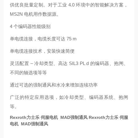
供优良批量定制。对于工业 4.0 环境中的智能解决方案，
MS2N 电机用作数据源。
4 个编码器性能级别
单电缆连接，电缆长度可达 75 m
单电缆连接技术，安装快速简便
灵活配置 – 冷却类型、高达 SIL3 PL d 的编码器、抱闸、
不同的轴选项等等
通过可选的强制通风和水冷来增加连续功率
广泛的特定应用选项，如冷却类型、编码器系统、抱闸
等。
Rexroth力士乐 伺服电机 MAD强制通风
Rexroth力士乐 伺服
电机 MAD强制通风