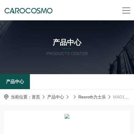
产品中心
PRODUCTS CENTER
产品中心
当前位置：
首页
产品中心
Rexroth力士乐
MAD100D-0250-AH1/AK0/AK5Rexroth力士乐 伺服电机 MAD强制通风