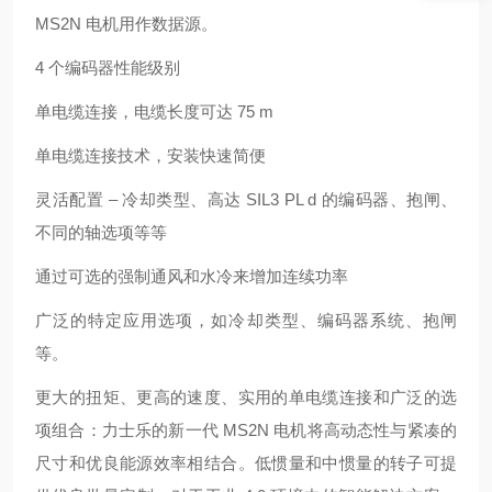
MS2N 电机用作数据源。
4 个编码器性能级别
单电缆连接，电缆长度可达 75 m
单电缆连接技术，安装快速简便
灵活配置 – 冷却类型、高达 SIL3 PL d 的编码器、抱闸、
不同的轴选项等等
通过可选的强制通风和水冷来增加连续功率
广泛的特定应用选项，如冷却类型、编码器系统、抱闸
等。
更大的扭矩、更高的速度、实用的单电缆连接和广泛的选
项组合：力士乐的新一代 MS2N 电机将高动态性与紧凑的
尺寸和优良能源效率相结合。低惯量和中惯量的转子可提