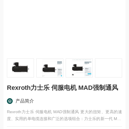
Rexroth力士乐 伺服电机 MAD强制通风
产品简介
Rexroth力士乐 伺服电机 MAD强制通风 更大的扭矩、更高的速
度、实用的单电缆连接和广泛的选项组合：力士乐的新一代 MS2
N 电机将高动态性与紧凑的尺寸和优良能源效率相结合。低惯量