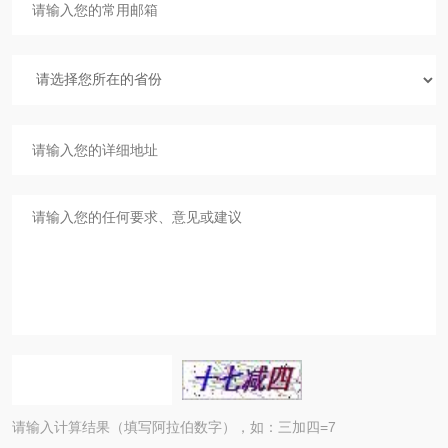
请输入计算结果（填写阿拉伯数字），如：三加四=7