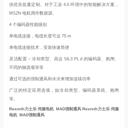
供优良批量定制。对于工业 4.0 环境中的智能解决方案，
MS2N 电机用作数据源。
4 个编码器性能级别
单电缆连接，电缆长度可达 75 m
单电缆连接技术，安装快速简便
灵活配置 – 冷却类型、高达 SIL3 PL d 的编码器、抱闸、
不同的轴选项等等
通过可选的强制通风和水冷来增加连续功率
广泛的特定应用选项，如冷却类型、编码器系统、抱闸
等。
Rexroth力士乐 伺服电机 MAD强制通风
Rexroth力士乐 伺服
电机 MAD强制通风