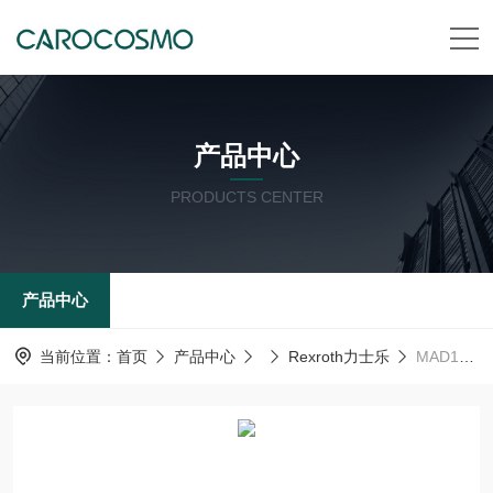
产品中心
PRODUCTS CENTER
产品中心
当前位置：
首页
产品中心
Rexroth力士乐
MAD100C-0250-AH0/BG0/BP0Rexroth力士乐 伺服电机 MAD强制通风