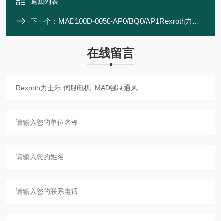
返回列表
MAD100D-0050-AP0/BQ0/AP1Rexroth力士乐 伺服电机 MAD强制通风
下一个：
在线留言