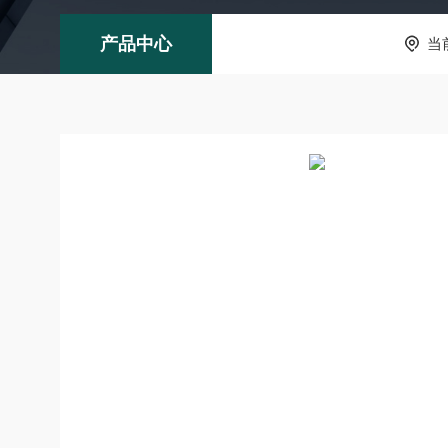
产品中心
当