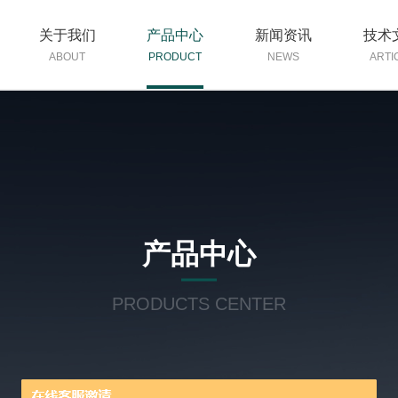
关于我们
产品中心
新闻资讯
技术
ABOUT
PRODUCT
NEWS
ARTI
产品中心
PRODUCTS CENTER