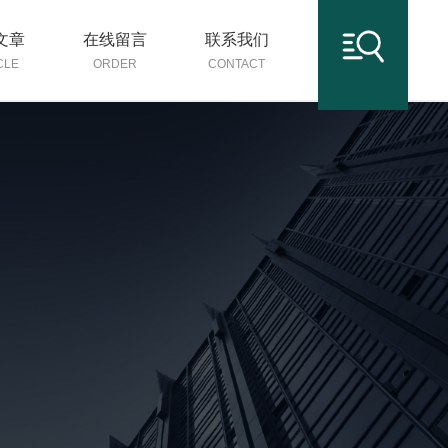
文章
在线留言
联系我们
CLE
ORDER
CONTACT