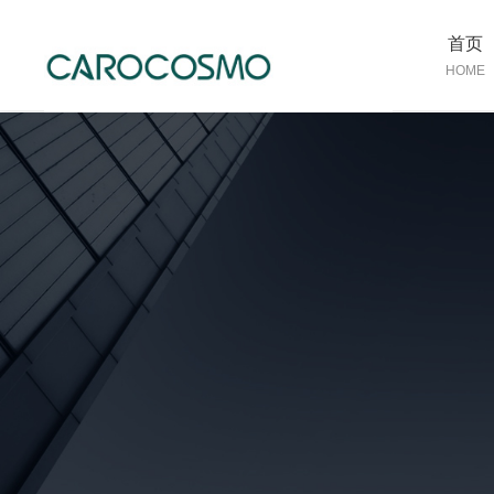
首页
HOME