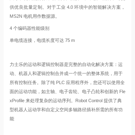
供优良批量定制。对于工业 4.0 环境中的智能解决方案，
MS2N 电机用作数据源。
4 个编码器性能级别
单电缆连接，电缆长度可达 75 m
力士乐的运动和逻辑控制器是完整的自动化解决方案：运
动、机器人和逻辑控制合并成一个统一的整体系统，用于
所有控制任务。除了纯 PLC 应用程序外，您还可以使用全
面的运动功能，如主轴、电子齿轮、电子凸轮和创新的 Fle
xProfile 来处理复杂的运动序列。Robot Control 提供了典
型机器人运动学和自定义空间多轴路径插补所需的所有功
能