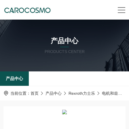
产品中心
PRODUCTS CENTER
产品中心
当前位置：
首页
产品中心
Rexroth力士乐
电机和齿轮箱