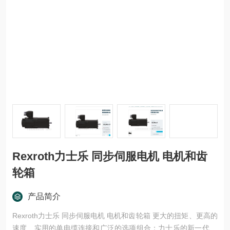
Rexroth力士乐 同步伺服电机 电机和齿
轮箱
产品简介
Rexroth力士乐 同步伺服电机 电机和齿轮箱 更大的扭矩、更高的
速度、实用的单电缆连接和广泛的选项组合：力士乐的新一代 M