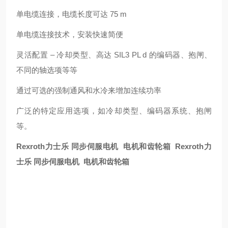
单电缆连接，电缆长度可达 75 m
单电缆连接技术，安装快速简便
灵活配置 – 冷却类型、高达 SIL3 PL d 的编码器、抱闸、
不同的轴选项等等
通过可选的强制通风和水冷来增加连续功率
广泛的特定应用选项，如冷却类型、编码器系统、抱闸
等。
Rexroth力士乐 同步伺服电机 电机和齿轮箱 Rexroth力
士乐 同步伺服电机 电机和齿轮箱