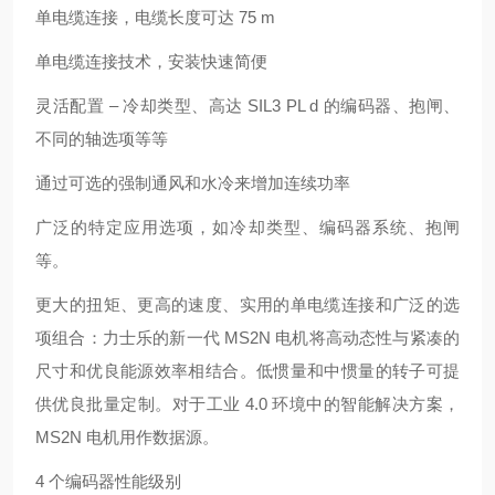
单电缆连接，电缆长度可达 75 m
单电缆连接技术，安装快速简便
灵活配置 – 冷却类型、高达 SIL3 PL d 的编码器、抱闸、
不同的轴选项等等
通过可选的强制通风和水冷来增加连续功率
广泛的特定应用选项，如冷却类型、编码器系统、抱闸
等。
更大的扭矩、更高的速度、实用的单电缆连接和广泛的选
项组合：力士乐的新一代 MS2N 电机将高动态性与紧凑的
尺寸和优良能源效率相结合。低惯量和中惯量的转子可提
供优良批量定制。对于工业 4.0 环境中的智能解决方案，
MS2N 电机用作数据源。
4 个编码器性能级别