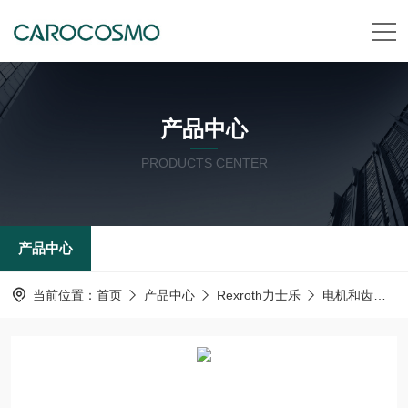
产品中心
PRODUCTS CENTER
产品中心
当前位置：
首页
产品中心
Rexroth力士乐
电机和齿轮箱