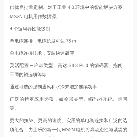
供优良批量定制。对于工业 4.0 环境中的智能解决方案，
MS2N 电机用作数据源。
4 个编码器性能级别
单电缆连接，电缆长度可达 75 m
单电缆连接技术，安装快速简便
灵活配置 – 冷却类型、高达 SIL3 PL d 的编码器、抱闸、
不同的轴选项等等
通过可选的强制通风和水冷来增加连续功率
广泛的特定应用选项，如冷却类型、编码器系统、抱闸
等。
更大的扭矩、更高的速度、实用的单电缆连接和广泛的选
项组合：力士乐的新一代 MS2N 电机将高动态性与紧凑的