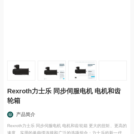
Rexroth力士乐 同步伺服电机 电机和齿
轮箱
产品简介
Rexroth力士乐 同步伺服电机 电机和齿轮箱 更大的扭矩、更高的
速度、实用的单电缆连接和广泛的选项组合：力士乐的新一代 M