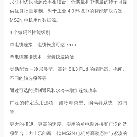
尺寸和优良能源效率相结合。低惯量和中惯量的转子可提
供优良批量定制。对于工业 4.0 环境中的智能解决方案，
MS2N 电机用作数据源。
4 个编码器性能级别
单电缆连接，电缆长度可达 75 m
单电缆连接技术，安装快速简便
灵活配置 – 冷却类型、高达 SIL3 PL d 的编码器、抱闸、
不同的轴选项等等
通过可选的强制通风和水冷来增加连续功率
广泛的特定应用选项，如冷却类型、编码器系统、抱闸
等。
更大的扭矩、更高的速度、实用的单电缆连接和广泛的选
项组合：力士乐的新一代 MS2N 电机将高动态性与紧凑的