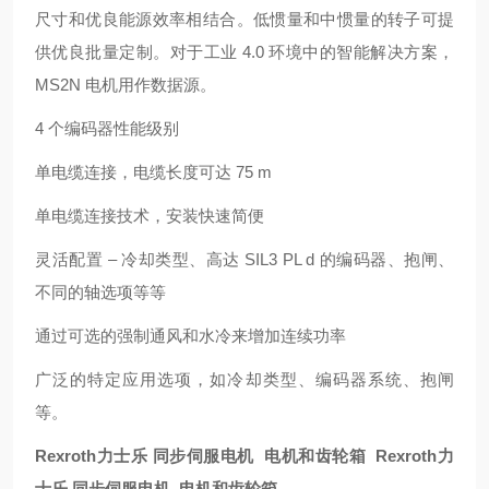
尺寸和优良能源效率相结合。低惯量和中惯量的转子可提
供优良批量定制。对于工业 4.0 环境中的智能解决方案，
MS2N 电机用作数据源。
4 个编码器性能级别
单电缆连接，电缆长度可达 75 m
单电缆连接技术，安装快速简便
灵活配置 – 冷却类型、高达 SIL3 PL d 的编码器、抱闸、
不同的轴选项等等
通过可选的强制通风和水冷来增加连续功率
广泛的特定应用选项，如冷却类型、编码器系统、抱闸
等。
Rexroth力士乐 同步伺服电机 电机和齿轮箱 Rexroth力
士乐 同步伺服电机 电机和齿轮箱