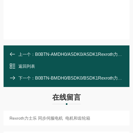
B0BTN-AMDH0/ASDK0/ASDK1Rexroth力士乐 同步伺服电机 电机和齿轮箱
上一个：
返回列表
B0BTN-BMDH0/BSDK0/BSDK1Rexroth力士乐 同步伺服电机 电机和齿轮箱
下一个：
在线留言