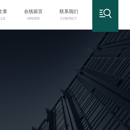
文章
在线留言
联系我们
CLE
ORDER
CONTACT