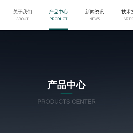
关于我们
产品中心
新闻资讯
技术
ABOUT
PRODUCT
NEWS
ARTI
产品中心
PRODUCTS CENTER