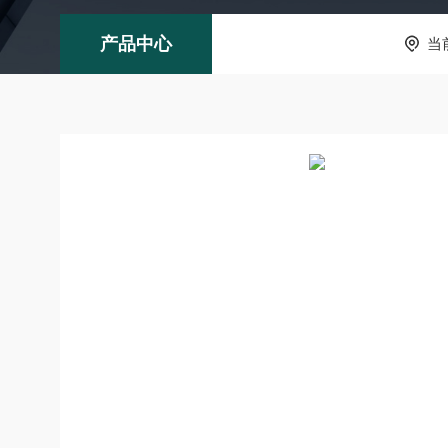
产品中心
当