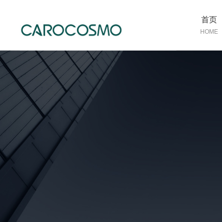
首页
HOME