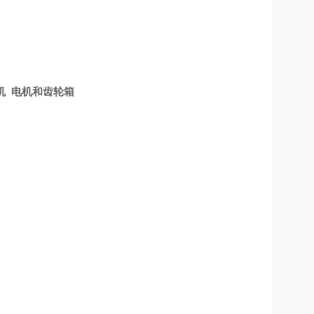
电机 电机和齿轮箱