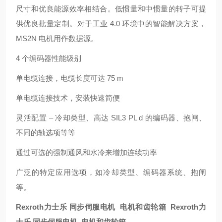
尺寸和优良能源效率相结合。低惯量和中惯量的转子可提
供优良批量定制。对于工业 4.0 环境中的智能解决方案，
MS2N 电机用作数据源。
4 个编码器性能级别
单电缆连接，电缆长度可达 75 m
单电缆连接技术，安装快速简便
灵活配置 – 冷却类型、高达 SIL3 PL d 的编码器、抱闸、
不同的轴选项等等
通过可选的强制通风和水冷来增加连续功率
广泛的特定应用选项，如冷却类型、编码器系统、抱闸
等。
Rexroth力士乐 同步伺服电机 电机和齿轮箱 Rexroth力
士乐 同步伺服电机 电机和齿轮箱