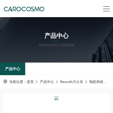
产品中心
PRODUCTS CENTER
产品中心
当前位置：
首页
产品中心
Rexroth力士乐
电机和齿轮箱