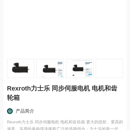
Rexroth力士乐 同步伺服电机 电机和齿
轮箱
产品简介
Rexroth力士乐 同步伺服电机 电机和齿轮箱 更大的扭矩、更高的
速度、实用的单电缆连接和广泛的选项组合：力士乐的新一代 M