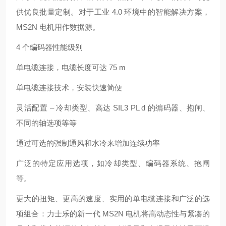
供优良批量定制。对于工业 4.0 环境中的智能解决方案，
MS2N 电机用作数据源。
4 个编码器性能级别
单电缆连接，电缆长度可达 75 m
单电缆连接技术，安装快速简便
灵活配置 – 冷却类型、高达 SIL3 PL d 的编码器、抱闸、
不同的轴选项等等
通过可选的强制通风和水冷来增加连续功率
广泛的特定应用选项，如冷却类型、编码器系统、抱闸
等。
更大的扭矩、更高的速度、实用的单电缆连接和广泛的选
项组合：力士乐的新一代 MS2N 电机将高动态性与紧凑的