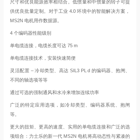
尺寸和优良能源效率相结合。低惯量和中惯量的转子可提
供优良批量定制。对于工业 4.0 环境中的智能解决方案，
MS2N 电机用作数据源。
4 个编码器性能级别
单电缆连接，电缆长度可达 75 m
单电缆连接技术，安装快速简便
灵活配置 – 冷却类型、高达 SIL3 PL d 的编码器、抱闸、
不同的轴选项等等
通过可选的强制通风和水冷来增加连续功率
广泛的特定应用选项，如冷却类型、编码器系统、抱闸
等。
更大的扭矩、更高的速度、实用的单电缆连接和广泛的选
项组合：力士乐的新一代 MS2N 电机将高动态性与紧凑的