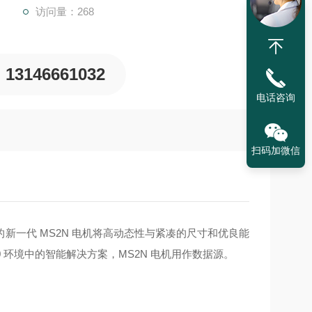
访问量：268
13146661032
电话咨询
扫码加微信
新一代 MS2N 电机将高动态性与紧凑的尺寸和优良能
 环境中的智能解决方案，MS2N 电机用作数据源。