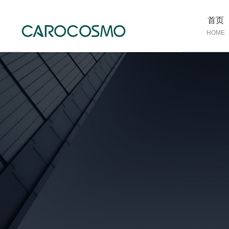
首页
HOME