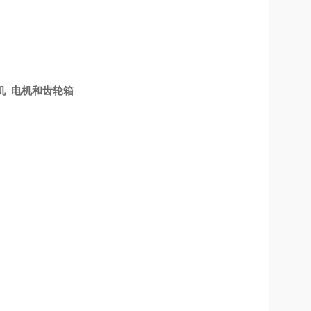
电机 电机和齿轮箱