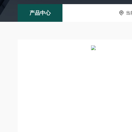
产品中心
当