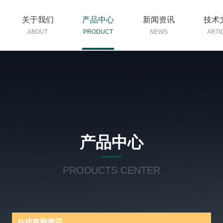
关于我们
产品中心
新闻资讯
技术
ABOUT
PRODUCT
NEWS
ARTI
产品中心
PRODUCTS CENTER