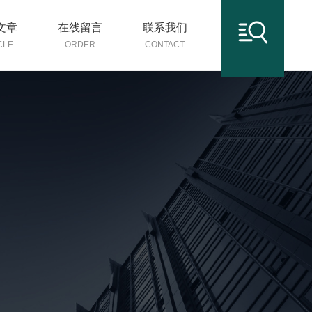
文章
在线留言
联系我们
CLE
ORDER
CONTACT