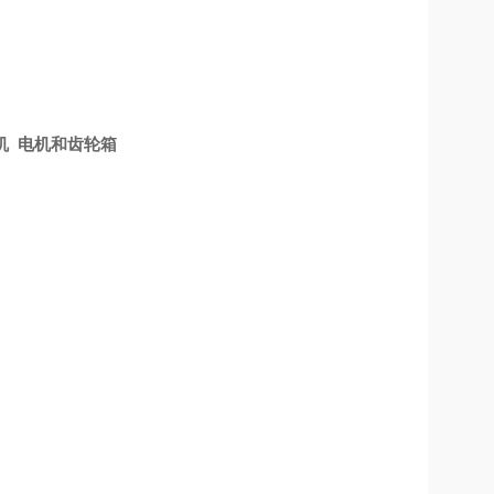
电机 电机和齿轮箱