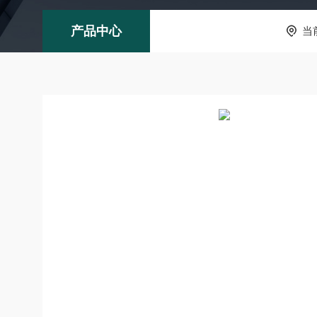
产品中心
当