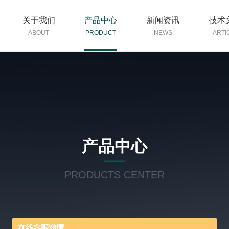
关于我们
产品中心
新闻资讯
技术
ABOUT
PRODUCT
NEWS
ARTI
产品中心
PRODUCTS CENTER