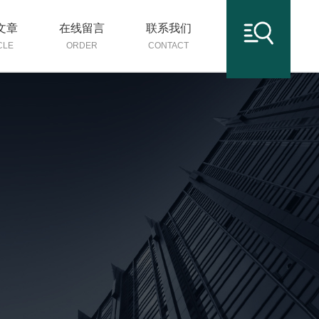
文章
在线留言
联系我们
CLE
ORDER
CONTACT