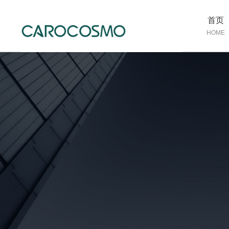
首页
HOME