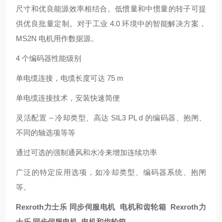
尺寸和优良能源效率相结合。低惯量和中惯量的转子可提
供优良批量定制。对于工业 4.0 环境中的智能解决方案，
MS2N 电机用作数据源。
4 个编码器性能级别
单电缆连接，电缆长度可达 75 m
单电缆连接技术，安装快速简便
灵活配置 – 冷却类型、高达 SIL3 PL d 的编码器、抱闸、
不同的轴选项等等
通过可选的强制通风和水冷来增加连续功率
广泛的特定应用选项，如冷却类型、编码器系统、抱闸
等。
Rexroth力士乐 同步伺服电机 电机和齿轮箱 Rexroth力
士乐 同步伺服电机 电机和齿轮箱