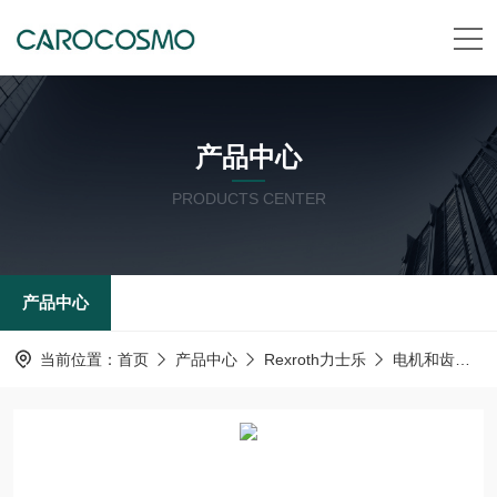
产品中心
PRODUCTS CENTER
产品中心
当前位置：
首页
产品中心
Rexroth力士乐
电机和齿轮箱