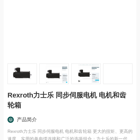
Rexroth力士乐 同步伺服电机 电机和齿
轮箱
产品简介
Rexroth力士乐 同步伺服电机 电机和齿轮箱 更大的扭矩、更高的
速度、实用的单电缆连接和广泛的选项组合：力士乐的新一代 M