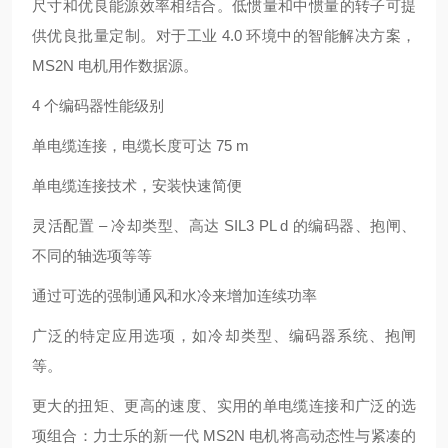
尺寸和优良能源效率相结合。低惯量和中惯量的转子可提
供优良批量定制。对于工业 4.0 环境中的智能解决方案，
MS2N 电机用作数据源。
4 个编码器性能级别
单电缆连接，电缆长度可达 75 m
单电缆连接技术，安装快速简便
灵活配置 – 冷却类型、高达 SIL3 PL d 的编码器、抱闸、
不同的轴选项等等
通过可选的强制通风和水冷来增加连续功率
广泛的特定应用选项，如冷却类型、编码器系统、抱闸
等。
更大的扭矩、更高的速度、实用的单电缆连接和广泛的选
项组合：力士乐的新一代 MS2N 电机将高动态性与紧凑的