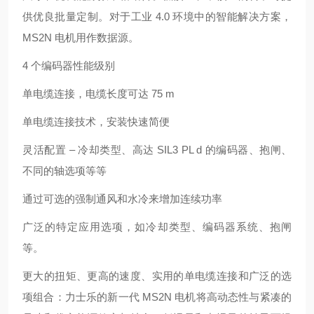
供优良批量定制。对于工业 4.0 环境中的智能解决方案，
MS2N 电机用作数据源。
4 个编码器性能级别
单电缆连接，电缆长度可达 75 m
单电缆连接技术，安装快速简便
灵活配置 – 冷却类型、高达 SIL3 PL d 的编码器、抱闸、
不同的轴选项等等
通过可选的强制通风和水冷来增加连续功率
广泛的特定应用选项，如冷却类型、编码器系统、抱闸
等。
更大的扭矩、更高的速度、实用的单电缆连接和广泛的选
项组合：力士乐的新一代 MS2N 电机将高动态性与紧凑的