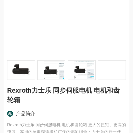
Rexroth力士乐 同步伺服电机 电机和齿
轮箱
产品简介
Rexroth力士乐 同步伺服电机 电机和齿轮箱 更大的扭矩、更高的
速度、实用的单电缆连接和广泛的选项组合：力士乐的新一代 M