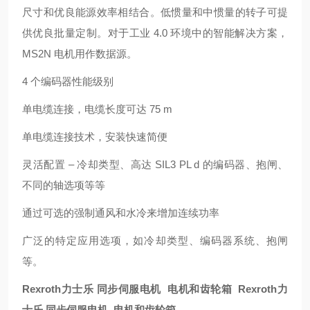
尺寸和优良能源效率相结合。低惯量和中惯量的转子可提
供优良批量定制。对于工业 4.0 环境中的智能解决方案，
MS2N 电机用作数据源。
4 个编码器性能级别
单电缆连接，电缆长度可达 75 m
单电缆连接技术，安装快速简便
灵活配置 – 冷却类型、高达 SIL3 PL d 的编码器、抱闸、
不同的轴选项等等
通过可选的强制通风和水冷来增加连续功率
广泛的特定应用选项，如冷却类型、编码器系统、抱闸
等。
Rexroth力士乐 同步伺服电机 电机和齿轮箱 Rexroth力
士乐 同步伺服电机 电机和齿轮箱