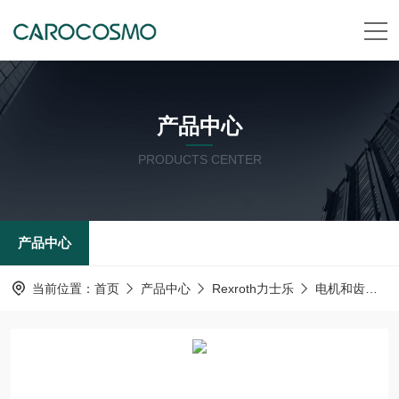
产品中心
PRODUCTS CENTER
产品中心
当前位置：
首页
产品中心
Rexroth力士乐
电机和齿轮箱