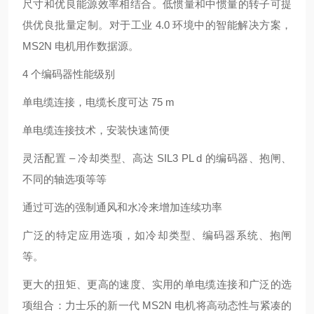
尺寸和优良能源效率相结合。低惯量和中惯量的转子可提
供优良批量定制。对于工业 4.0 环境中的智能解决方案，
MS2N 电机用作数据源。
4 个编码器性能级别
单电缆连接，电缆长度可达 75 m
单电缆连接技术，安装快速简便
灵活配置 – 冷却类型、高达 SIL3 PL d 的编码器、抱闸、
不同的轴选项等等
通过可选的强制通风和水冷来增加连续功率
广泛的特定应用选项，如冷却类型、编码器系统、抱闸
等。
更大的扭矩、更高的速度、实用的单电缆连接和广泛的选
项组合：力士乐的新一代 MS2N 电机将高动态性与紧凑的