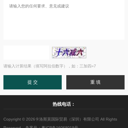
请输入计算结果（填写阿拉伯数字），如：三加四=7
热线电话：
Copyright © 2026卡洛斯莫国际贸易（深圳）有限公司 All Rights
Reserved 备案号：
粤ICP备16068019号