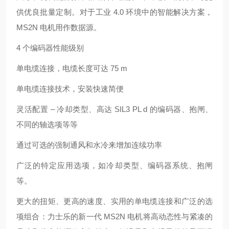
供优良批量定制。对于工业 4.0 环境中的智能解决方案，
MS2N 电机用作数据源。
4 个编码器性能级别
单电缆连接，电缆长度可达 75 m
单电缆连接技术，安装快速简便
灵活配置 – 冷却类型、高达 SIL3 PL d 的编码器、抱闸、
不同的轴选项等等
通过可选的强制通风和水冷来增加连续功率
广泛的特定应用选项，如冷却类型、编码器系统、抱闸
等。
更大的扭矩、更高的速度、实用的单电缆连接和广泛的选
项组合：力士乐的新一代 MS2N 电机将高动态性与紧凑的