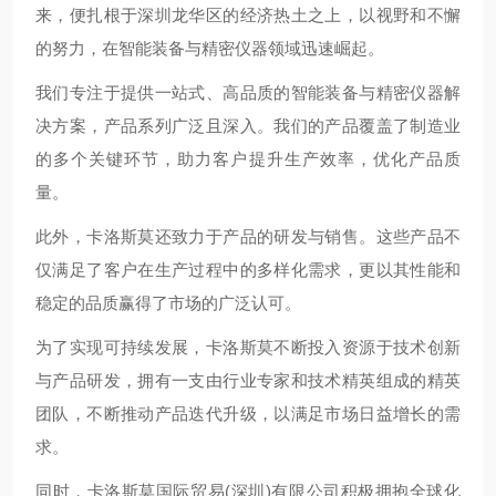
来，便扎根于深圳龙华区的经济热土之上，以视野和不懈
的努力，在智能装备与精密仪器领域迅速崛起。
我们专注于提供一站式、高品质的智能装备与精密仪器解
决方案，产品系列广泛且深入。我们的产品覆盖了制造业
的多个关键环节，助力客户提升生产效率，优化产品质
量。
此外，卡洛斯莫还致力于产品的研发与销售。这些产品不
仅满足了客户在生产过程中的多样化需求，更以其性能和
稳定的品质赢得了市场的广泛认可。
为了实现可持续发展，卡洛斯莫不断投入资源于技术创新
与产品研发，拥有一支由行业专家和技术精英组成的精英
团队，不断推动产品迭代升级，以满足市场日益增长的需
求。
同时，卡洛斯莫国际贸易(深圳)有限公司积极拥抱全球化