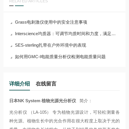
RELATED ARTICLES
Grass电刺激仪使用中的安全注意事项
Interscience均质器：可调节均质时间和力度，满足多样需求
SES-sterling扎带在户外环境中的表现
如何用GMC-I电能质量分析仪检测电能质量问题
详细介绍
在线留言
日本NK System 植物光源光分析仪
简介：
光分析仪 （LA-105） 专为植物光源设计，可轻松测量各
种光源。植物生长中的光合作用在很大程度上取决于光的