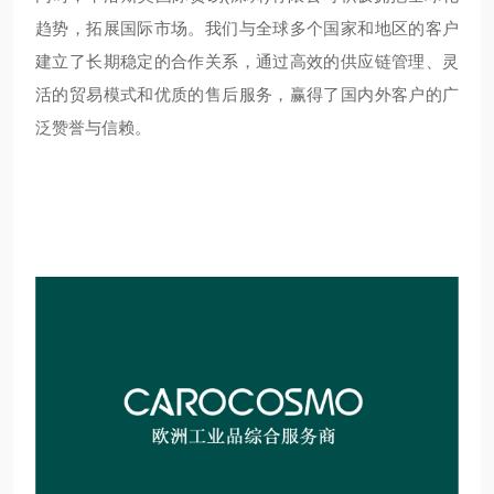
趋势，拓展国际市场。我们与全球多个国家和地区的客户
建立了长期稳定的合作关系，通过高效的供应链管理、灵
活的贸易模式和优质的售后服务，赢得了国内外客户的广
泛赞誉与信赖。