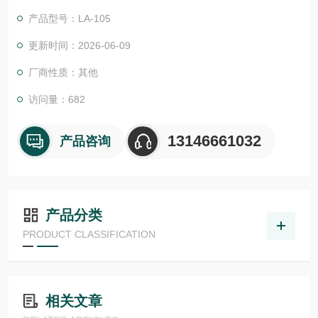
的各种形态发生都受到控制。这种同形发生需要各种光，因此应
产品型号：LA-105
将光精确测量为光子通量。
更新时间：2026-06-09
厂商性质：其他
访问量：682
13146661032
产品咨询
产品分类
PRODUCT CLASSIFICATION
相关文章