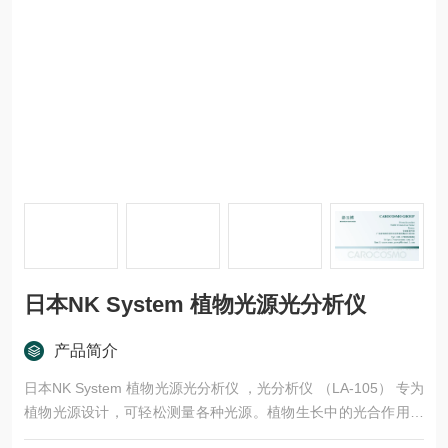
日本NK System 植物光源光分析仪
产品简介
日本NK System 植物光源光分析仪 ，光分析仪 （LA-105） 专为
植物光源设计，可轻松测量各种光源。植物生长中的光合作用在
很大程度上取决于光的质量。在植物生长过程中，从种子到结果