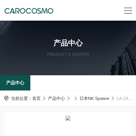
产品中心
PRODUCTS CENTER
产品中心
当前位置：
首页
产品中心
日本NK System
LA-105日本NK System 植物光源光分析仪