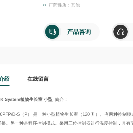
厂商性质：其他
产品咨询
介绍
在线留言
K System植物生长室 小型
简介：
120PFP/D-S（P） 是一种小型植物生长室（120 升）。有两
切换。另一种是程序控制模式。采用三位控制器进行温度控制，具有