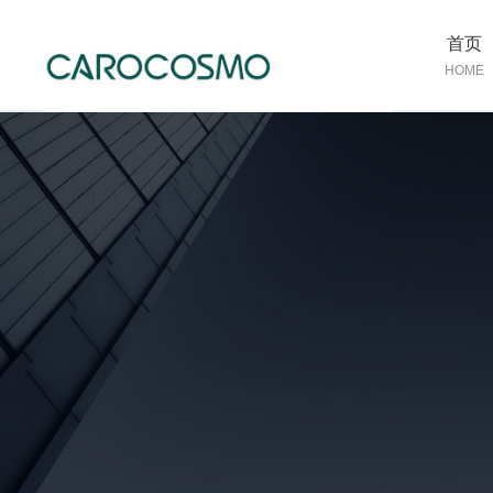
首页
HOME