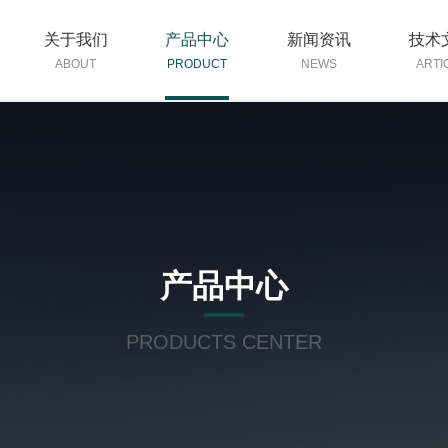
关于我们
产品中心
新闻资讯
技术
ABOUT
PRODUCT
NEWS
ARTI
产品中心
PRODUCTS CENTER