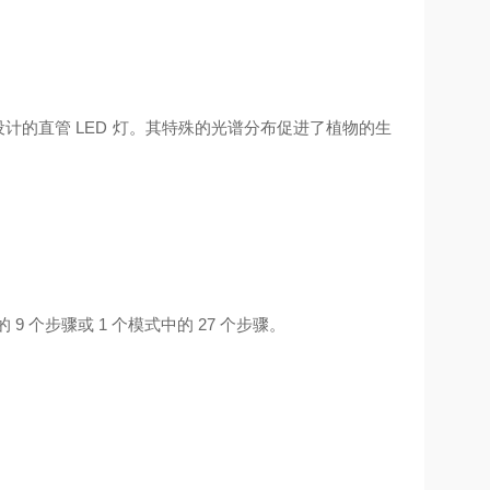
物生长而设计的直管 LED 灯。其特殊的光谱分布促进了植物的生
 9 个步骤或 1 个模式中的 27 个步骤。