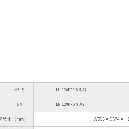
：
粉红色
LH-120PFP-S 系列
黄色
LH-120PFD-S 系列
形尺寸
（mm）
W586 × D674 × H1