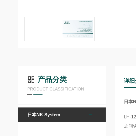
产品分类
详细
PRODUCT CLASSIFICATION
日本N
日本NK System
LH-
之间