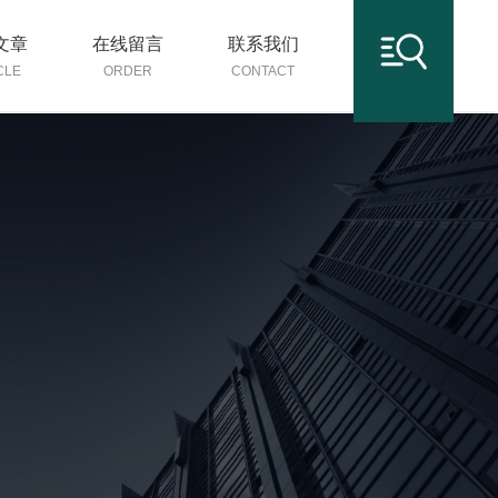
文章
在线留言
联系我们
CLE
ORDER
CONTACT