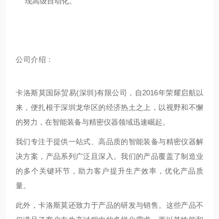
现高级自动化。
公司介绍：
卡洛斯莫国际贸易(深圳)有限公司，自2016年荣耀启航以
来，便扎根于深圳龙华区的经济热土之上，以视野和不懈
的努力，在智能装备与精密仪器领域迅速崛起。
我们专注于提供一站式、高品质的智能装备与精密仪器解
决方案，产品系列广泛且深入。我们的产品覆盖了制造业
的多个关键环节，助力客户提升生产效率，优化产品质
量。
此外，卡洛斯莫还致力于产品的研发与销售。这些产品不