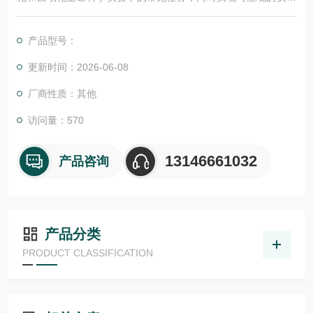
和工作流程。
产品型号：
更新时间：2026-06-08
厂商性质：其他
访问量：570
13146661032
产品咨询
产品分类
PRODUCT CLASSIFICATION