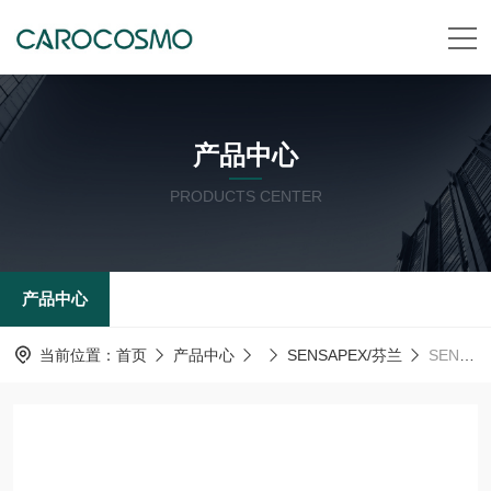
产品中心
PRODUCTS CENTER
产品中心
当前位置：
首页
产品中心
SENSAPEX/芬兰
SENSAPEX 8 通道移液器清洁的压力控制