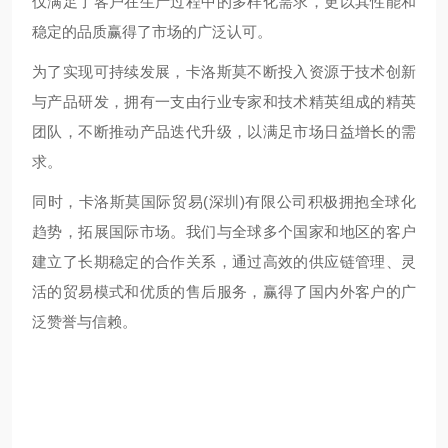
仅满足了客户在生产过程中的多样化需求，更以其性能和
稳定的品质赢得了市场的广泛认可。
为了实现可持续发展，卡洛斯莫不断投入资源于技术创新
与产品研发，拥有一支由行业专家和技术精英组成的精英
团队，不断推动产品迭代升级，以满足市场日益增长的需
求。
同时，卡洛斯莫国际贸易(深圳)有限公司积极拥抱全球化
趋势，拓展国际市场。我们与全球多个国家和地区的客户
建立了长期稳定的合作关系，通过高效的供应链管理、灵
活的贸易模式和优质的售后服务，赢得了国内外客户的广
泛赞誉与信赖。