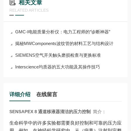
相关文章
RELATED ARTICLES
GMC-I电能质量分析仪：电力工程师的“诊断神器”
揭秘MWComponents波纹管的材料工艺与结构设计
SIEMENS空气开关触头磨损检查与更换标准
Interscience均质器的五大功能及其操作技巧
详细介绍
在线留言
SENSAPEX 8 通道移液器清洁的压力控制
简介：
生命科学中的许多实验都需要良好控制和可靠的压力应
用。例如，在神经科学研究中，从（病毒）注射到完整