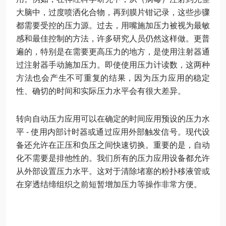
大脑中，过度喷洒化合物，再到膜片钳记录，这些步骤
都需要受控的压力源。过去，用嘴施加压力被视为最敏
感和最佳控制的方法，许多研究人员仍然这样做。更普
遍的，特别是在需要更高压力的地方，是使用注射器通
过注射器手动施加压力。即使使用压力计读数，这两种
方法也会产生不可重复的结果，因为压力应用的稳定
性、确切的时间和实际压力水平会有很大差异。
转向自动压力应用可以在确定的时间应用预设的压力水
平 - 使用内部计时器或通过应用外部触发信号。现代设
备还允许在正压和负压之间快速切换。重要的是，自动
化不需要是排他性的。我们所有的压力应用设备都允许
从外部设置压力水平。这对于清除堵塞的粉扑移液管或
在穿透结缔组织之前短暂增加压力等操作非常方便。