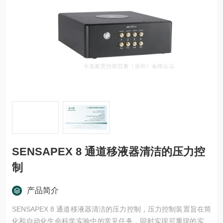
SENSAPEX 8 通道移液器清洁的压力控
制
产品简介
SENSAPEX 8 通道移液器清洁的压力控制，压力控制装置旨在简
化和自动化生命科学实验中的常见任务，同时实现可重现的实验