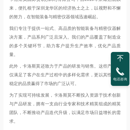
来，便扎根于深圳龙华区的经济热土之上，以视野和不懈
的努力，在智能装备与精密仪器领域迅速崛起。
我们专注于提供一站式、高品质的智能装备与精密仪器解
决方案，产品系列广泛且深入。我们的产品覆盖了制造业
的多个关键环节，助力客户提升生产效率，优化产品质
量。
此外，卡洛斯莫还致力于产品的研发与销售。这些产品不
仅满足了客户在生产过程中的多样化需求，更以其性能和
电话咨询
稳定的品质赢得了市场的广泛认可。
为了实现可持续发展，卡洛斯莫不断投入资源于技术创新
与产品研发，拥有一支由行业专家和技术精英组成的精英
团队，不断推动产品迭代升级，以满足市场日益增长的需
求。