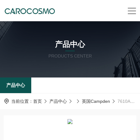
产品中心
PRODUCTS CENTER
产品中心
当前位置：
首页
产品中心
英国Campden
7610A英国Campden温控标准组织浴