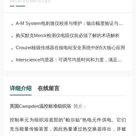
RELATED ARTICLES
A-M System电刺激仪校准与维护：输出幅度验证与电极接口检查
购买默克Merck检测仪电阻仪前必须了解的术语解析
Crouzet核级传感器在核电站安全系统中的5大核心应用
Interscience均质器：可调节均质时间和力度，满足多样需求
详细介绍
在线留言
英国Campden温控标准组织浴
简介：
控制单元为组织浴底部的“帕尔贴"热电元件供电。它们
充当能量传输装置，因此热量通过热交换器排出，并被