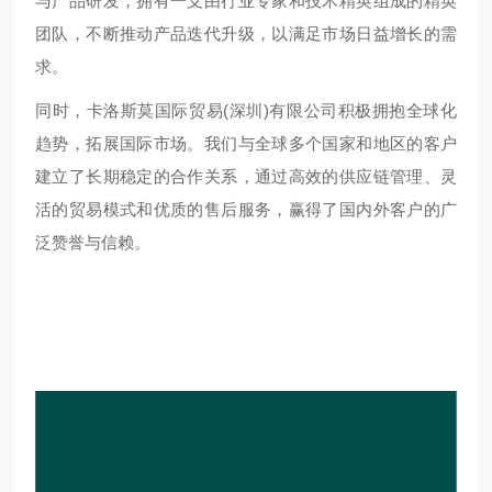
与产品研发，拥有一支由行业专家和技术精英组成的精英
团队，不断推动产品迭代升级，以满足市场日益增长的需
求。
同时，卡洛斯莫国际贸易(深圳)有限公司积极拥抱全球化
趋势，拓展国际市场。我们与全球多个国家和地区的客户
建立了长期稳定的合作关系，通过高效的供应链管理、灵
活的贸易模式和优质的售后服务，赢得了国内外客户的广
泛赞誉与信赖。