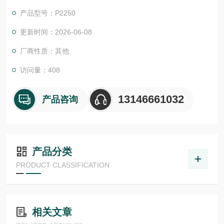
52） 来安装肠道组织，其长方形孔径为 5 x 22 mm
产品型号：P2250
更新时间：2026-06-08
厂商性质：其他
访问量：408
13146661032
产品咨询
产品分类
PRODUCT CLASSIFICATION
相关文章