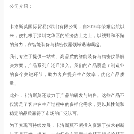
公司介绍：
卡洛斯莫国际贸易(深圳)有限公司，自2016年荣耀启航以
来，便扎根于深圳龙华区的经济热土之上，以视野和不懈
的努力，在智能装备与精密仪器领域迅速崛起。
我们专注于提供一站式、高品质的智能装备与精密仪器解
决方案，产品系列广泛且深入。我们的产品覆盖了制造业
的多个关键环节，助力客户提升生产效率，优化产品质
量。
此外，卡洛斯莫还致力于产品的研发与销售。这些产品不
仅满足了客户在生产过程中的多样化需求，更以其性能和
稳定的品质赢得了市场的广泛认可。
为了实现可持续发展，卡洛斯莫不断投入资源于技术创新