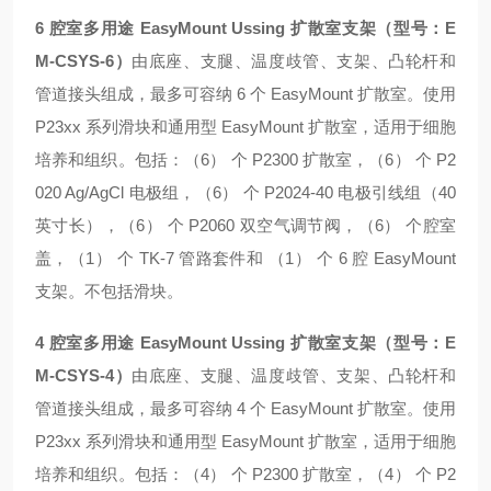
6 腔室多用途 EasyMount Ussing 扩散室支架（型号：E
M-CSYS-6）
由底座、支腿、温度歧管、支架、凸轮杆和
管道接头组成，最多可容纳 6 个 EasyMount 扩散室。使用
P23xx 系列滑块和通用型 EasyMount 扩散室，适用于细胞
培养和组织。包括：（6） 个 P2300 扩散室，（6） 个 P2
020 Ag/AgCl 电极组，（6） 个 P2024-40 电极引线组（40
英寸长），（6） 个 P2060 双空气调节阀，（6） 个腔室
盖，（1） 个 TK-7 管路套件和 （1） 个 6 腔 EasyMount
支架。不包括滑块。
4 腔室多用途 EasyMount Ussing 扩散室支架（型号：E
M-CSYS-4）
由底座、支腿、温度歧管、支架、凸轮杆和
管道接头组成，最多可容纳 4 个 EasyMount 扩散室。使用
P23xx 系列滑块和通用型 EasyMount 扩散室，适用于细胞
培养和组织。包括：（4） 个 P2300 扩散室，（4） 个 P2