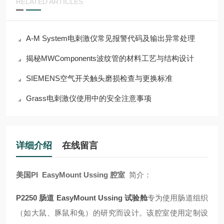
RELATED ARTICLES
A-M System电刺激仪常见报警代码及输出异常处理
揭秘MWComponents波纹管的材料工艺与结构设计
SIEMENS空气开关触头磨损检查与更换标准
Grass电刺激仪使用中的安全注意事项
详细介绍
在线留言
美国PI EasyMount Ussing 腔室
简介：
P2250 肠道 EasyMount Ussing 试验舱
专为使用肠道组织
（如大鼠、豚鼠和兔）的研究而设计。该腔室使用定制设