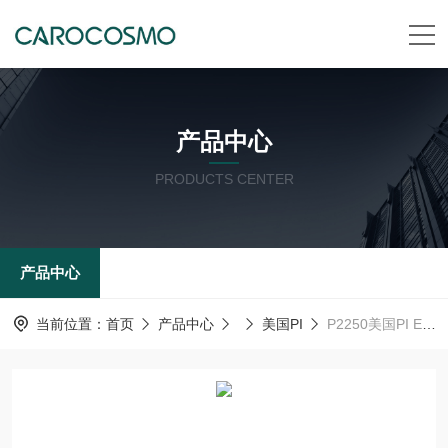
产品中心
PRODUCTS CENTER
产品中心
当前位置：
首页
产品中心
美国PI
P2250美国PI EasyMount Ussing 腔室