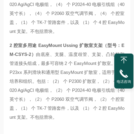
020 Ag/AgCl 电极组，（4） 个 P2024-40 电极引线组（40
英寸长），（4） 个 P2060 双空气调节阀，（4） 个腔室
盖，（1） 个 TK-7 管路套件，以及 （1） 个 4 腔 EasyMo
unt 支架。不包括滑块。
2 腔室多用途 EasyMount Ussing 扩散室支架（型号：E
M-CSYS-2）
由底座、支腿、温度歧管、支架、凸轮杆和
管道接头组成，最多可容纳 2 个 EasyMount 扩散室。使用
P23xx 系列滑块和通用型 EasyMount 扩散室，适用于细胞
培养和组织。包括：（2） 个 P2300 扩散室，（2） 个 P2
电话咨询
020 Ag/AgCl 电极组，（2） 个 P2024-40 电极引线组（40
英寸长），（2） 个 P2060 双空气调节阀，（2） 个腔室
盖，（1） 个 TK-7 管路套件，以及 （1） 个 2 腔 EasyMo
unt 支架。不包括滑块。