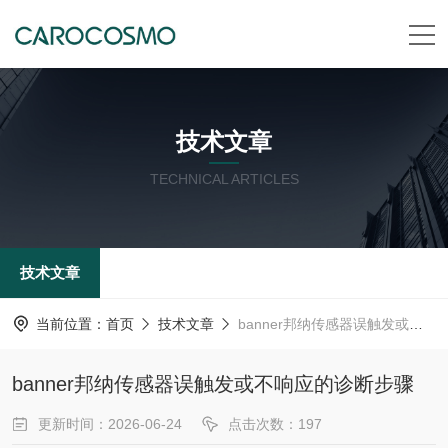
技术文章
TECHNICAL ARTICLES
技术文章
当前位置：
首页
技术文章
banner邦纳传感器误触发或不响应的诊断步骤
banner邦纳传感器误触发或不响应的诊断步骤
更新时间：2026-06-24
点击次数：197